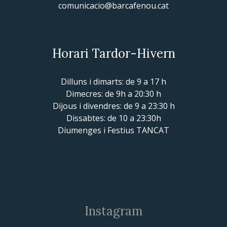
comunicacio@barcafenou.cat
Horari Tardor-Hivern
Dilluns i dimarts: de 9 a 17 h
Dimecres: de 9h a 20:30 h
Dijous i divendres: de 9 a 23:30 h
Dissabtes: de 10 a 23:30h
Diumenges i Festius TANCAT
Instagram