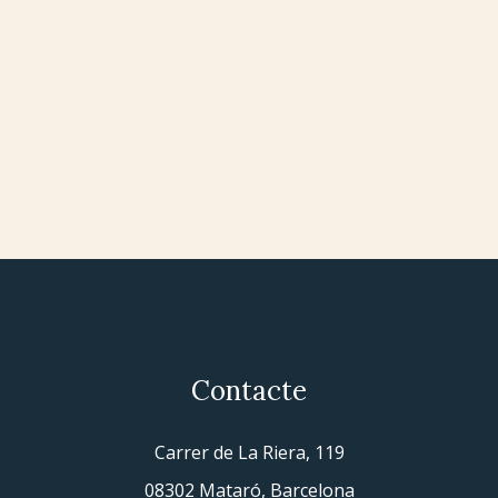
Contacte
Carrer de La Riera, 119
08302 Mataró, Barcelona