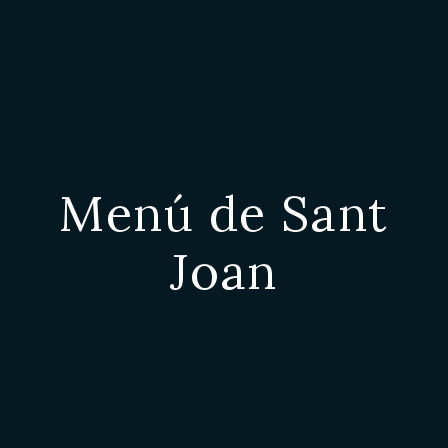
Menú de Sant
Joan