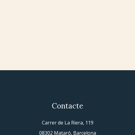
Contacte
Carrer de La Riera, 119
08302 Mataró, Barcelona