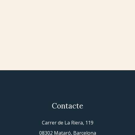
Contacte
Carrer de La Riera, 119
08302 Mataró, Barcelona