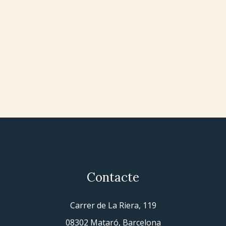
Contacte
Carrer de La Riera, 119
08302 Mataró, Barcelona