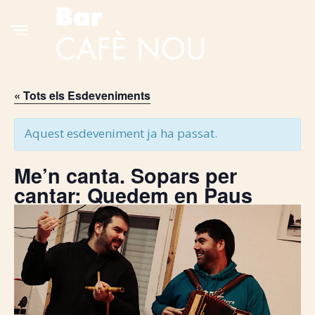
« Tots els Esdeveniments
Aquest esdeveniment ja ha passat.
Me’n canta. Sopars per
cantar: Quedem en Paus