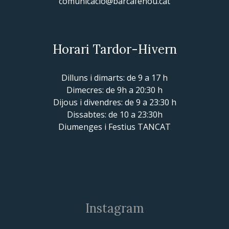
comunicacio@barcafenou.cat
Horari Tardor-Hivern
Dilluns i dimarts: de 9 a 17 h
Dimecres: de 9h a 20:30 h
Dijous i divendres: de 9 a 23:30 h
Dissabtes: de 10 a 23:30h
Diumenges i Festius TANCAT
Instagram