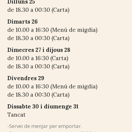
Dilluns 25
de 18.30 a 00:30 (Carta)
Dimarts 26
de 10.00 a 16:30 (Menú de migdia)
de 18.30 a 00:30 (Carta)
Dimecres 27 i dijous 28
de 10.00 a 16:30 (Carta)
de 18.30 a 00:30 (Carta)
Divendres 29
de 10.00 a 16:30 (Menú de migdia)
de 18.30 a 00:30 (Carta)
Dissabte 30 i diumenge 31
Tancat
-Servei de menjar per emportar.