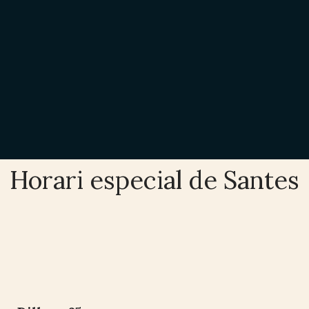
Horari especial de Santes