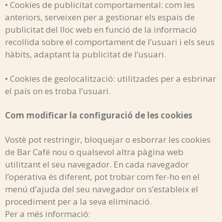
• Cookies de publicitat comportamental: com les
anteriors, serveixen per a gestionar els espais de
publicitat del lloc web en funció de la informació
recollida sobre el comportament de l’usuari i els seus
hàbits, adaptant la publicitat de l’usuari.
• Cookies de geolocalització: utilitzades per a esbrinar
el país on es troba l’usuari.
Com modificar la configuració de les cookies
Vostè pot restringir, bloquejar o esborrar les cookies
de Bar Café nou o qualsevol altra pàgina web
utilitzant el seu navegador. En cada navegador
l’operativa és diferent, pot trobar com fer-ho en el
menú d’ajuda del seu navegador on s’estableix el
procediment per a la seva eliminació.
Per a més informació: