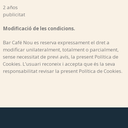
2 años
publicitat
Modificació de les condicions.
Bar Café Nou es reserva expressament el dret a
modificar unilateralment, totalment o parcialment,
sense necessitat de previ avís, la present Política de
Cookies. L’usuari reconeix i accepta que és la seva
responsabilitat revisar la present Política de Cookies.