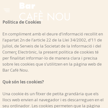
Política de Cookies
En compliment amb el deure d’informació recollit en
l’apartat 2n de l’article 22 de la Llei 34/2002, d’11 de
Juliol, de Serveis de la Societat de la Informació i del
Comerç Electrònic, la present política de cookies té
per finalitat informar-lo de manera clara i precisa
sobre les cookies que s’utilitzen en la pàgina web de
Bar Café Nou.
Què són les cookies?
Una cookie és un fitxer de petita grandària que els
llocs web envien al navegador i es descarreguen en el
seu ordinador. Les cookies permeten que la pàgina