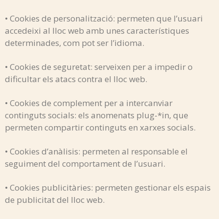
• Cookies de personalització: permeten que l’usuari
accedeixi al lloc web amb unes característiques
determinades, com pot ser l’idioma.
• Cookies de seguretat: serveixen per a impedir o
dificultar els atacs contra el lloc web.
• Cookies de complement per a intercanviar
continguts socials: els anomenats plug-*in, que
permeten compartir continguts en xarxes socials.
• Cookies d’anàlisis: permeten al responsable el
seguiment del comportament de l’usuari.
• Cookies publicitàries: permeten gestionar els espais
de publicitat del lloc web.