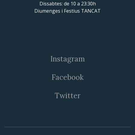
Dissabtes: de 10 a 23:30h
Diumenges i Festius TANCAT
Instagram
Facebook
Twitter