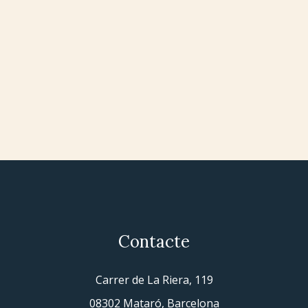
Contacte
Carrer de La Riera, 119
08302 Mataró, Barcelona